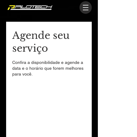
Agende seu
serviço
Confira a disponibilidade e agende a
data e o horário que forem melhores
para você.